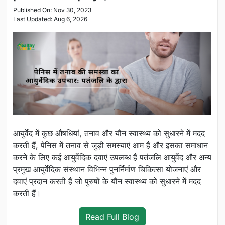
Published On: Nov 30, 2023
Last Updated: Aug 6, 2026
आयुर्वेद में कुछ औषधियां, तनाव और यौन स्वास्थ्य को सुधारने में मदद
करती हैं, पेनिस में तनाव से जुड़ी समस्याएं आम हैं और इसका समाधान
करने के लिए कई आयुर्वेदिक दवाएं उपलब्ध हैं पतंजलि आयुर्वेद और अन्य
प्रमुख आयुर्वेदिक संस्थान विभिन्न पुनर्निर्माण चिकित्सा योजनाएं और
दवाएं प्रदान करती हैं जो पुरुषों के यौन स्वास्थ्य को सुधारने में मदद
करती हैं।
Read Full Blog