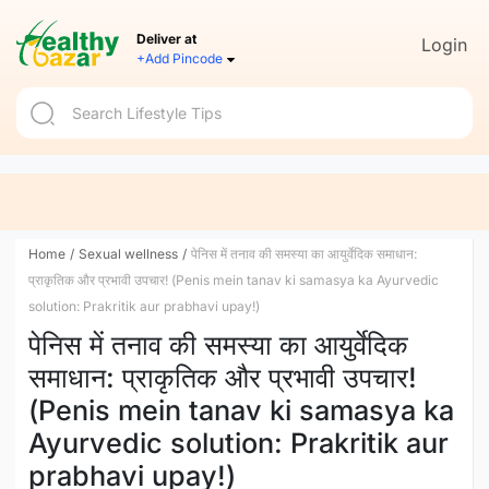
Deliver at
Login
+Add Pincode
Home
/
Sexual wellness
/
पेनिस में तनाव की समस्या का आयुर्वेदिक समाधान:
प्राकृतिक और प्रभावी उपचार! (Penis mein tanav ki samasya ka Ayurvedic
solution: Prakritik aur prabhavi upay!)
पेनिस में तनाव की समस्या का आयुर्वेदिक
समाधान: प्राकृतिक और प्रभावी उपचार!
(Penis mein tanav ki samasya ka
Ayurvedic solution: Prakritik aur
prabhavi upay!)