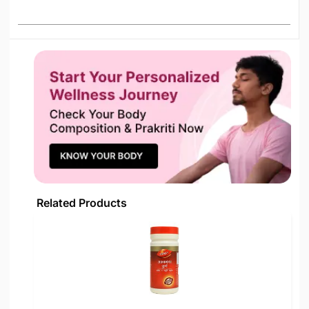
Related Products