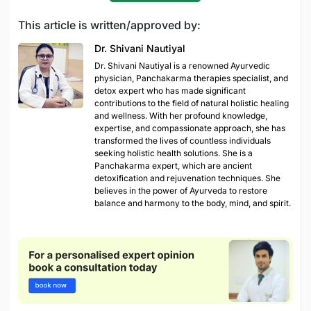
This article is written/approved by:
Dr. Shivani Nautiyal
Dr. Shivani Nautiyal is a renowned Ayurvedic
physician, Panchakarma therapies specialist, and
detox expert who has made significant
contributions to the field of natural holistic healing
and wellness. With her profound knowledge,
expertise, and compassionate approach, she has
transformed the lives of countless individuals
seeking holistic health solutions. She is a
Panchakarma expert, which are ancient
detoxification and rejuvenation techniques. She
believes in the power of Ayurveda to restore
balance and harmony to the body, mind, and spirit.