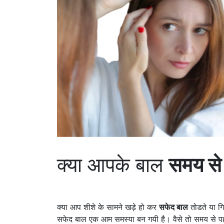
क्या आपके बाल
समय से प
क्या आप शीशे के सामने खड़े हो कर
सफेद बाल
तोडते या गि
सफेद बाल एक आम समस्या बन गयी है। वैसे तो समय से पहल