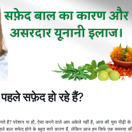
हले सफ़ेद हो रहे हैं
?
नते है? परेशान ना हों, ऐसा करने वाले आप अकेले नहीं है, आज की युवा पीढ़ी के
े बाल सफेद होने के बहुत सारे कारण हैं, लेकिन आज हम सिर्फ एक समस्या क