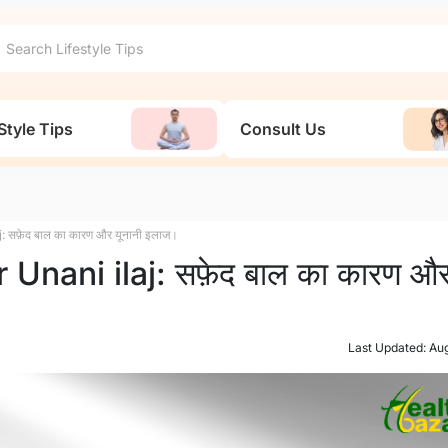
Style Tips
Consult Us
 सफ़ेद बाल का कारण और यूनानी इलाज।
Unani ilaj: सफ़ेद बाल का कारण औ
Last Updated: Au